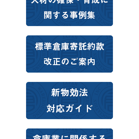
大分
宮崎
鹿児島