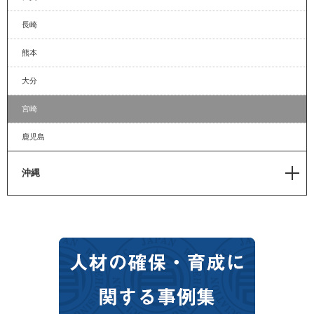
高知
長崎
熊本
大分
宮崎
鹿児島
沖縄
沖縄