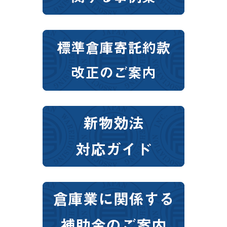
宮崎
鹿児島