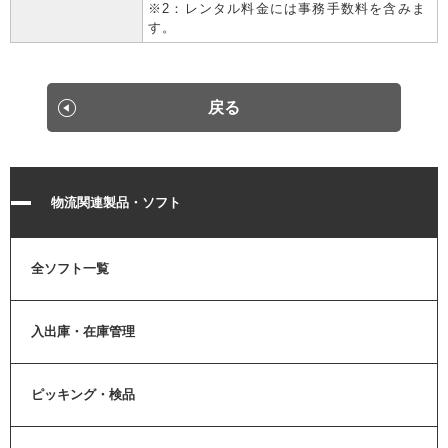
※2：レンタル料金には事務手数料を含みま
す。
戻る
物流関連製品・ソフト
全ソフト一覧
入出庫・在庫管理
ピッキング・検品