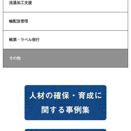
流通加工支援
輸配送管理
帳票・ラベル発行
その他