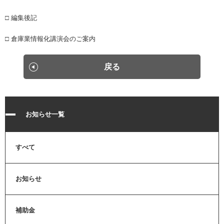
□ 編集後記
□ 倉庫業情報化講演会のご案内
戻る
お知らせ一覧
すべて
お知らせ
補助金