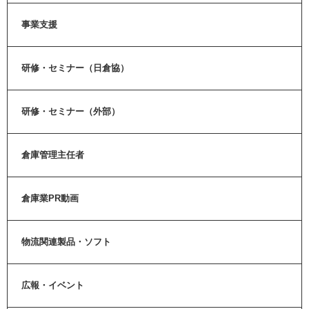
事業支援
研修・セミナー（日倉協）
研修・セミナー（外部）
倉庫管理主任者
倉庫業PR動画
物流関連製品・ソフト
広報・イベント