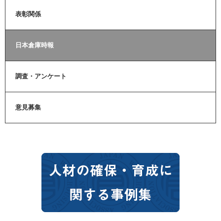
表彰関係
日本倉庫時報
調査・アンケート
意見募集