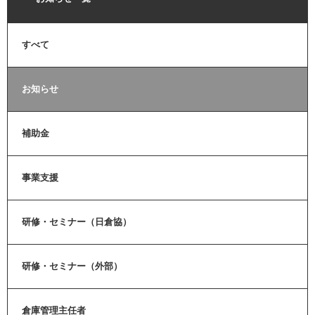
すべて
お知らせ
補助金
事業支援
研修・セミナー（日倉協）
研修・セミナー（外部）
倉庫管理主任者