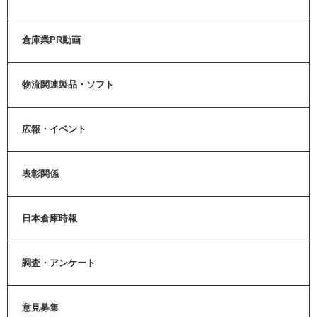
倉庫業PR動画
物流関連製品・ソフト
広報・イベント
表彰関係
日本倉庫時報
調査・アンケート
意見募集