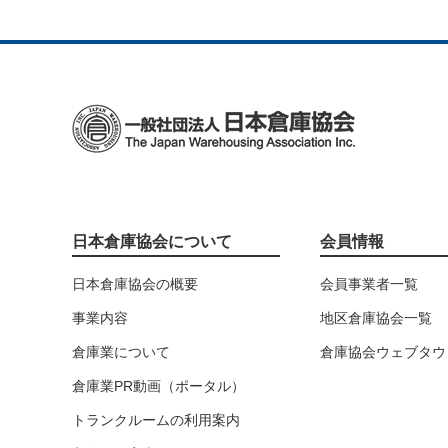
日本倉庫協会について
会員情報
日本倉庫協会の概要
会員事業者一覧
事業内容
地区倉庫協会一覧
倉庫業について
倉庫協会ウェブタウ
倉庫業PR動画（ポータル）
トランクルームの利用案内