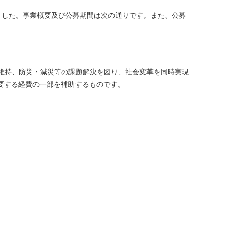
ました。事業概要及び公募期間は次の通りです。また、公募
網維持、防災・減災等の課題解決を図り、社会変革を同時実現
要する経費の一部を補助するものです。