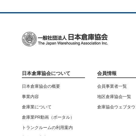
日本倉庫協会について
会員情報
日本倉庫協会の概要
会員事業者一覧
事業内容
地区倉庫協会一覧
倉庫業について
倉庫協会ウェブタウ
倉庫業PR動画（ポータル）
トランクルームの利用案内