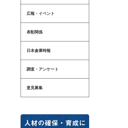
広報・イベント
表彰関係
日本倉庫時報
調査・アンケート
意見募集