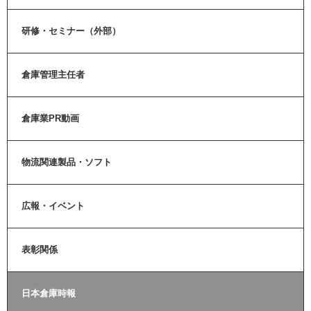
研修・セミナー（外部）
倉庫管理主任者
倉庫業PR動画
物流関連製品・ソフト
広報・イベント
表彰関係
日本倉庫時報