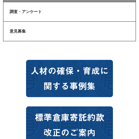
調査・アンケート
意見募集