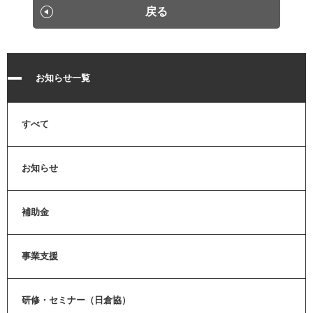
戻る
お知らせ一覧
すべて
お知らせ
補助金
事業支援
研修・セミナー（日倉協）