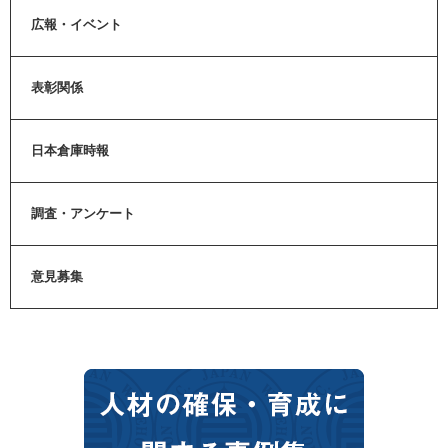
広報・イベント
表彰関係
日本倉庫時報
調査・アンケート
意見募集