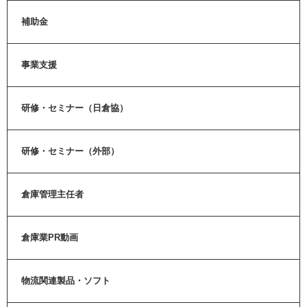
補助金
事業支援
研修・セミナー（日倉協）
研修・セミナー（外部）
倉庫管理主任者
倉庫業PR動画
物流関連製品・ソフト